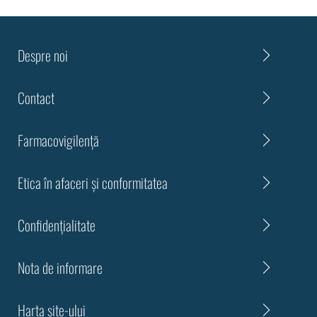
Despre noi
Contact
Farmacovigilență
Etica în afaceri și conformitatea
Confidenţialitate
Nota de informare
Harta site-ului