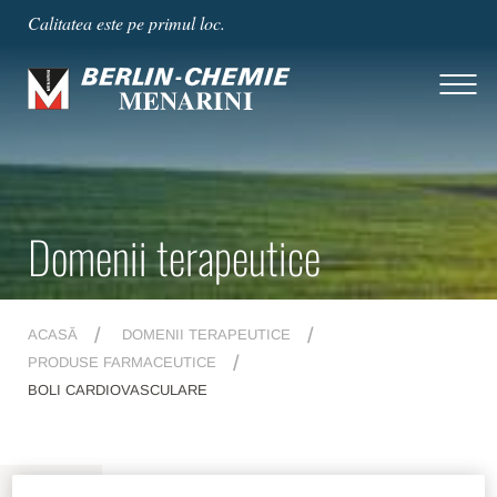
Calitatea este pe primul loc.
Domenii terapeutice
ACASĂ
DOMENII TERAPEUTICE
PRODUSE FARMACEUTICE
BOLI CARDIOVASCULARE